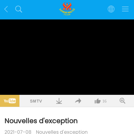
16
Nouvelles d'exception
2021-07-08
Nouvelles d'exception