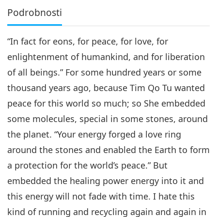
Podrobnosti
“In fact for eons, for peace, for love, for
enlightenment of humankind, and for liberation
of all beings.” For some hundred years or some
thousand years ago, because Tim Qo Tu wanted
peace for this world so much; so She embedded
some molecules, special in some stones, around
the planet. “Your energy forged a love ring
around the stones and enabled the Earth to form
a protection for the world’s peace.” But
embedded the healing power energy into it and
this energy will not fade with time. I hate this
kind of running and recycling again and again in