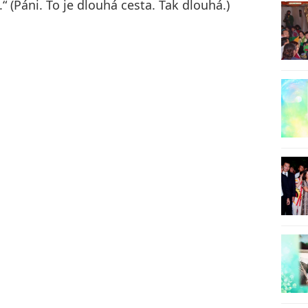
“ (Páni. To je dlouhá cesta. Tak dlouhá.)