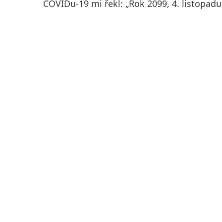
COVIDu-19 mi řekl: „Rok 2099, 4. listopadu.