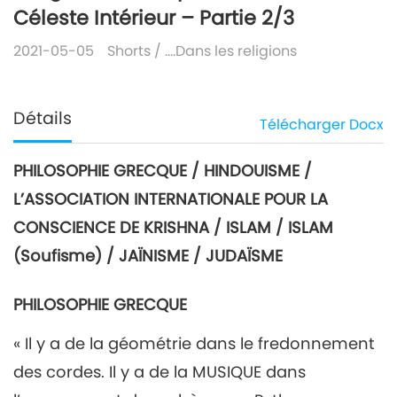
Céleste Intérieur – Partie 2/3
2021-05-05
Shorts
/
….Dans les religions
Détails
Télécharger
Docx
PHILOSOPHIE GRECQUE / HINDOUISME /
L’ASSOCIATION INTERNATIONALE POUR LA
CONSCIENCE DE KRISHNA / ISLAM / ISLAM
(Soufisme) / JAÏNISME / JUDAÏSME
PHILOSOPHIE GRECQUE
« Il y a de la géométrie dans le fredonnement
des cordes. Il y a de la MUSIQUE dans