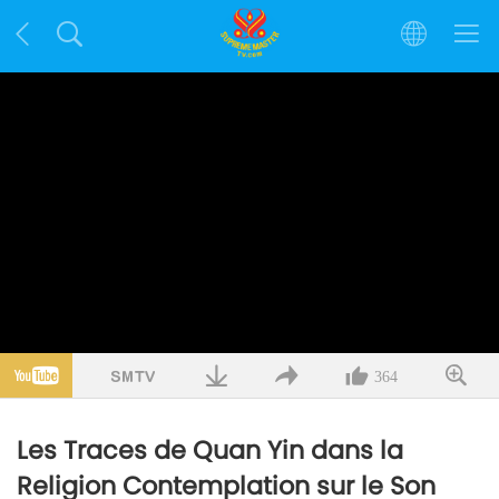
364
Les Traces de Quan Yin dans la
Religion Contemplation sur le Son