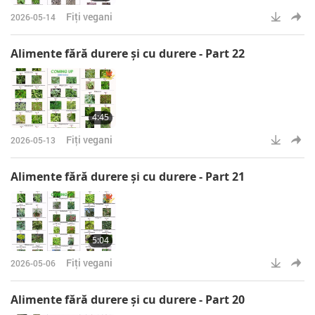
Fiţi vegani
2026-05-14
Alimente fără durere şi cu durere - Part 22
4:45
Fiţi vegani
2026-05-13
Alimente fără durere şi cu durere - Part 21
5:04
Fiţi vegani
2026-05-06
Alimente fără durere şi cu durere - Part 20