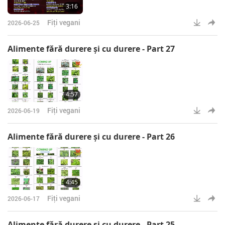
3:16
Fiţi vegani
2026-06-25
Alimente fără durere şi cu durere - Part 27
4:57
Fiţi vegani
2026-06-19
Alimente fără durere şi cu durere - Part 26
4:45
Fiţi vegani
2026-06-17
Alimente fără durere şi cu durere - Part 25