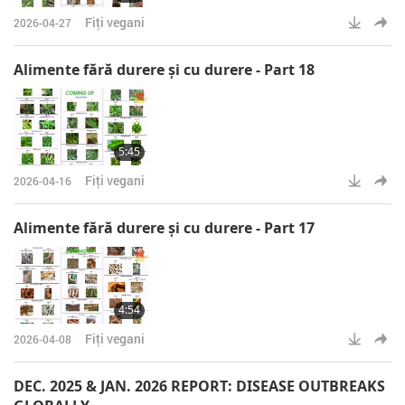
Fiţi vegani
2026-04-27
Alimente fără durere şi cu durere - Part 18
5:45
Fiţi vegani
2026-04-16
Alimente fără durere şi cu durere - Part 17
4:54
Fiţi vegani
2026-04-08
DEC. 2025 & JAN. 2026 REPORT: DISEASE OUTBREAKS