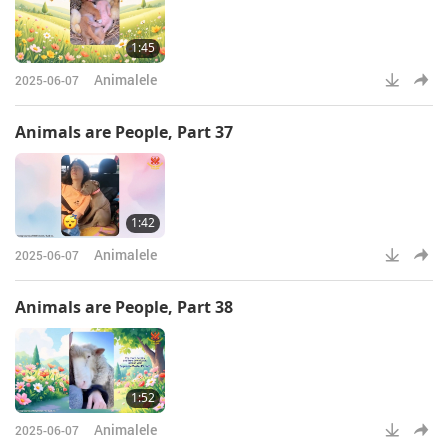
1:45
Animalele
2025-06-07
Animals are People, Part 37
1:42
Animalele
2025-06-07
Animals are People, Part 38
1:52
Animalele
2025-06-07