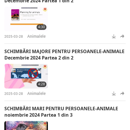
Decembrie 2024 Partea 1 din 2
4:30
Animalele
2025-03-28
SCHIMBĂRI MAJORE PENTRU PERSOANELE-ANIMALE
Decembrie 2024 Partea 2 din 2
4:28
Animalele
2025-03-28
SCHIMBĂRI MARI PENTRU PERSOANELE-ANIMALE
noiembrie 2024 Partea 1 din 3