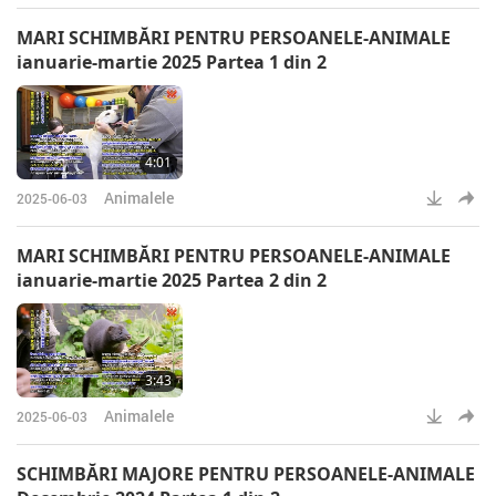
MARI SCHIMBĂRI PENTRU PERSOANELE-ANIMALE
ianuarie-martie 2025 Partea 1 din 2
4:01
Animalele
2025-06-03
MARI SCHIMBĂRI PENTRU PERSOANELE-ANIMALE
ianuarie-martie 2025 Partea 2 din 2
3:43
Animalele
2025-06-03
SCHIMBĂRI MAJORE PENTRU PERSOANELE-ANIMALE