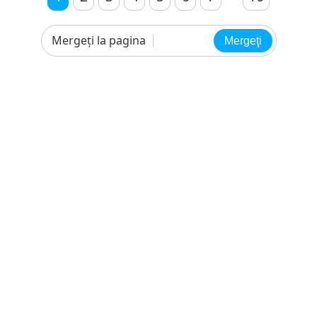
Mergeţi la pagina
Mergeţi