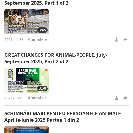
September 2025, Part 1 of 2
3:45
Animalele
2025-11-28
GREAT CHANGES FOR ANIMAL-PEOPLE, July-
September 2025, Part 2 of 2
3:58
Animalele
2025-11-28
SCHIMBĂRI MARI PENTRU PERSOANELE-ANIMALE
Aprilie-iunie 2025 Partea 1 din 2