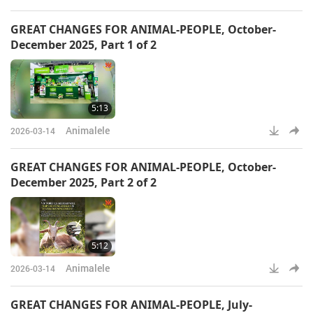
GREAT CHANGES FOR ANIMAL-PEOPLE, October-
December 2025, Part 1 of 2
5:13
Animalele
2026-03-14
GREAT CHANGES FOR ANIMAL-PEOPLE, October-
December 2025, Part 2 of 2
5:12
Animalele
2026-03-14
GREAT CHANGES FOR ANIMAL-PEOPLE, July-