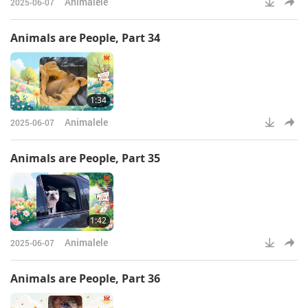
Animalele
2025-06-07
Animals are People, Part 34
1:34
Animalele
2025-06-07
Animals are People, Part 35
1:42
Animalele
2025-06-07
Animals are People, Part 36