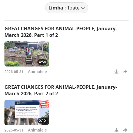
Limba :
Toate
GREAT CHANGES FOR ANIMAL-PEOPLE, January-
March 2026, Part 1 of 2
4:58
Animalele
2026-05-31
GREAT CHANGES FOR ANIMAL-PEOPLE, January-
March 2026, Part 2 of 2
5:15
Animalele
2026-05-31