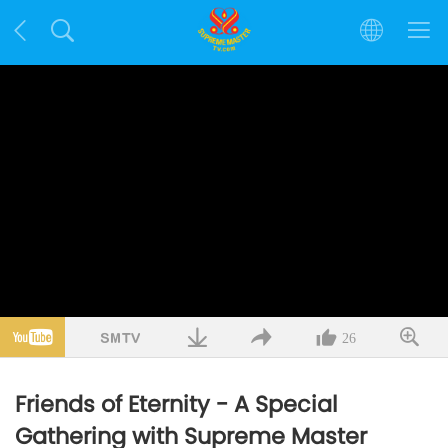
26
Friends of Eternity - A Special
Gathering with Supreme Master