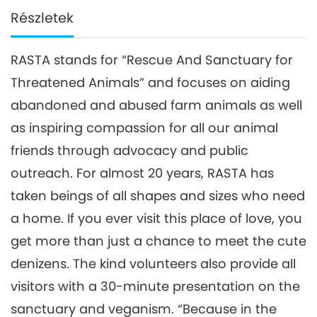
Részletek
RASTA stands for “Rescue And Sanctuary for
Threatened Animals” and focuses on aiding
abandoned and abused farm animals as well
as inspiring compassion for all our animal
friends through advocacy and public
outreach. For almost 20 years, RASTA has
taken beings of all shapes and sizes who need
a home. If you ever visit this place of love, you
get more than just a chance to meet the cute
denizens. The kind volunteers also provide all
visitors with a 30-minute presentation on the
sanctuary and veganism. “Because in the