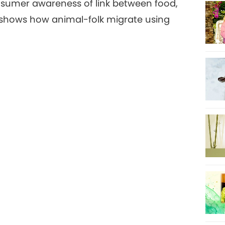
sumer awareness of link between food,
 shows how animal-folk migrate using