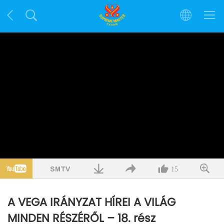
15
A VEGA IRÁNYZAT HÍREI A VILÁG
MINDEN RÉSZÉRŐL – 18. rész