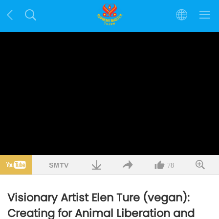
78
Visionary Artist Elen Ture (vegan):
Creating for Animal Liberation and