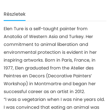
Részletek
Elen Ture is a self-taught painter from
Anatolia of Western Asia and Turkey. Her
commitment to animal liberation and
environmental protection is evident in her
inspiring artworks. Born in Paris, France, in
1977, Elen graduated from the Atelier des
Peintres en Decors (Decorative Painters’
Workshop) in Montmartre and began her
successful career as an artist in 2012.
“I was a vegetarian when I was nine years old.
I was convinced that eating an animal was