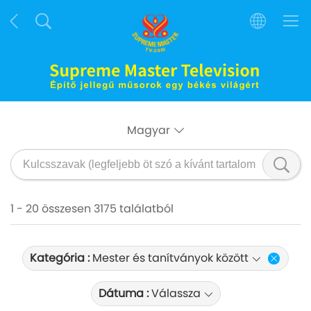
Magyar
1 - 20 összesen 3175 találatból
Kategória :
Mester és tanítványok között
Dátuma :
Válassza