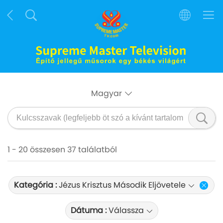
Magyar
1 - 20 összesen 37 találatból
Kategória :
Jézus Krisztus Második Eljövetele
Dátuma :
Válassza