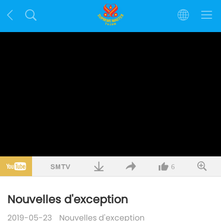
6
Nouvelles d'exception
2019-05-23
Nouvelles d'exception