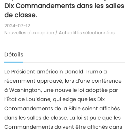
Dix Commandements dans les salles
de classe.
2024-07-12
Nouvelles d'exception
/
Actualités sélectionnées
Détails
Le Président américain Donald Trump a
récemment approuvé, lors d’une conférence
à Washington, une nouvelle loi adoptée par
l’État de Louisiane, qui exige que les Dix
Commandements de la Bible soient affichés
dans les salles de classe. La loi stipule que les
Commandements doivent être affichés dans