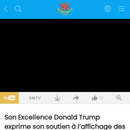
72
Son Excellence Donald Trump
exprime son soutien à l’affichage des