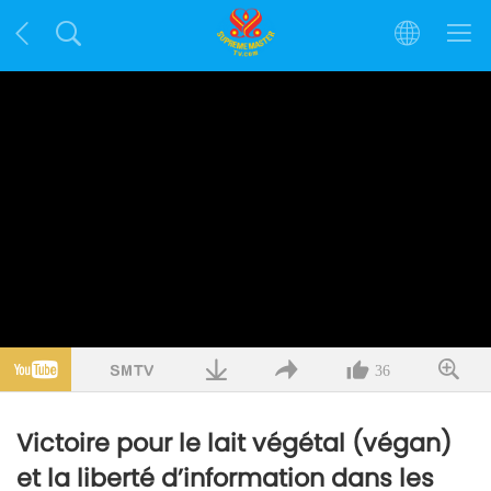
36
Victoire pour le lait végétal (végan)
et la liberté d’information dans les