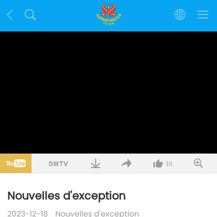
16
Nouvelles d'exception
2023-12-18
Nouvelles d'exception