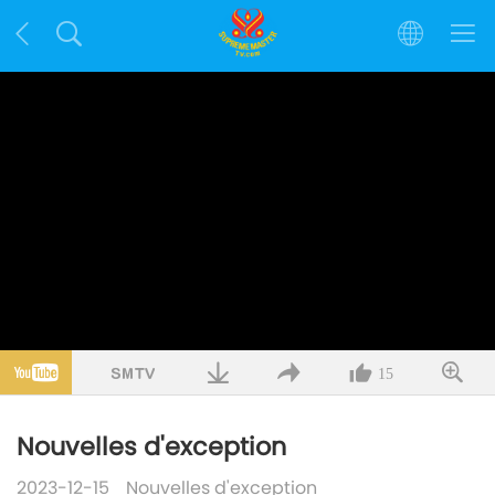
15
Nouvelles d'exception
2023-12-15
Nouvelles d'exception