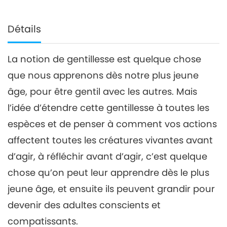
Détails
La notion de gentillesse est quelque chose
que nous apprenons dès notre plus jeune
âge, pour être gentil avec les autres. Mais
l’idée d’étendre cette gentillesse à toutes les
espèces et de penser à comment vos actions
affectent toutes les créatures vivantes avant
d’agir, à réfléchir avant d’agir, c’est quelque
chose qu’on peut leur apprendre dès le plus
jeune âge, et ensuite ils peuvent grandir pour
devenir des adultes conscients et
compatissants.