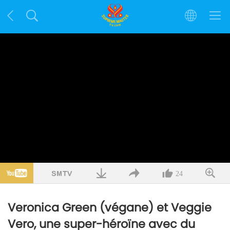
24
Veronica Green (végane) et Veggie
Vero, une super-héroïne avec du