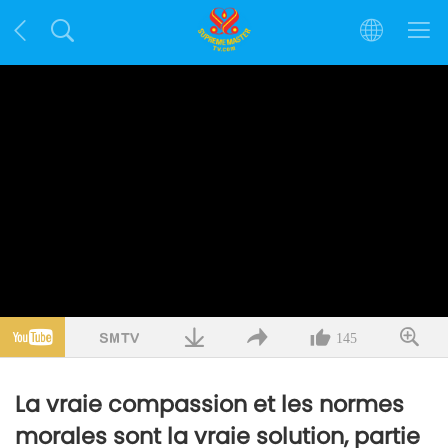
145
La vraie compassion et les normes
morales sont la vraie solution, partie