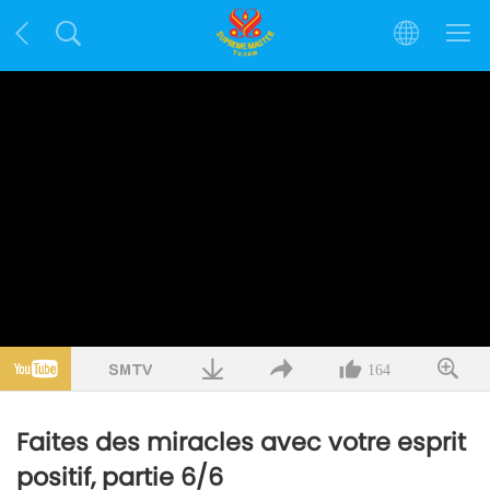
164
Faites des miracles avec votre esprit
positif, partie 6/6