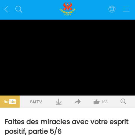
168
Faites des miracles avec votre esprit
positif, partie 5/6