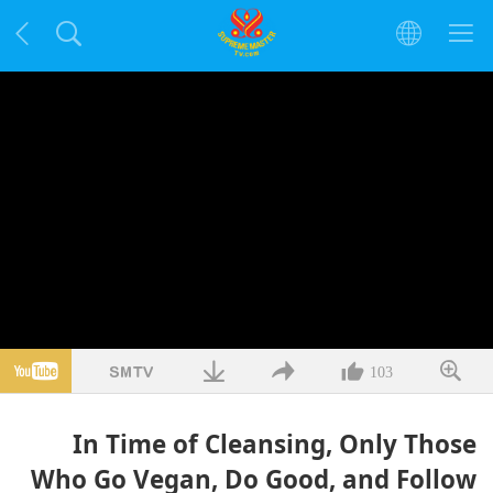
103
In Time of Cleansing, Only Those
Who Go Vegan, Do Good, and Follow