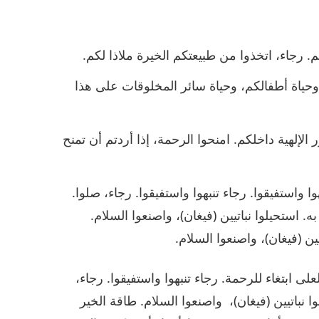
. رجاء، اتخذوا من طبيعتكم الخيرة ملاذا لكم.
م، وحياة أطفالكم، وحياة سائر المخلوقات على هذا
 الإلهية داخلكم. امنحوا الرحمة، إذا أردتم أن تمنح
ا واستفيقوا. رجاء تنبهوا واستفيقوا. رجاء، صلوا.
به. استحيلوا نباتيين (فيغان)، واصنعوا السلام.
يين (فيغان)، واصنعوا السلام.
 ابتغاء للرحمة. رجاء تنبهوا واستفيقوا. رجاء،
وا نباتيين (فيغان)، واصنعوا السلام. طاقة الخير