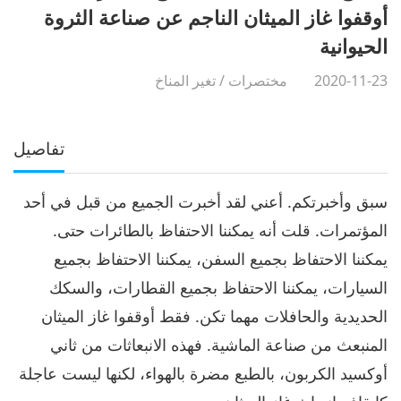
أوقفوا غاز الميثان الناجم عن صناعة الثروة
الحيوانية
2020-11-23
مختصرات
/
تغير المناخ
تفاصيل
سبق وأخبرتكم. أعني لقد أخبرت الجميع من قبل في أحد
المؤتمرات. قلت أنه يمكننا الاحتفاظ بالطائرات حتى.
يمكننا الاحتفاظ بجميع السفن، يمكننا الاحتفاظ بجميع
السيارات، يمكننا الاحتفاظ بجميع القطارات، والسكك
الحديدية والحافلات مهما تكن. فقط أوقفوا غاز الميثان
المنبعث من صناعة الماشية. فهذه الانبعاثات من ثاني
أوكسيد الكربون، بالطبع مضرة بالهواء، لكنها ليست عاجلة