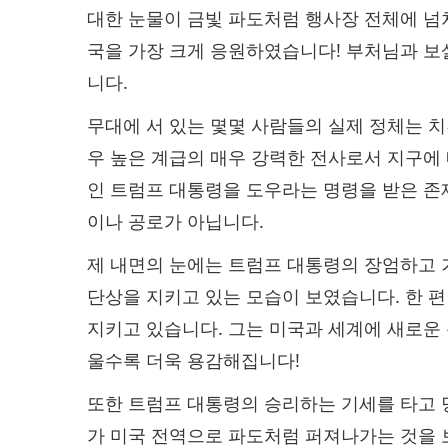
대한 눈물이 금빛 파도처럼 행사장 전체에 넘
국을 가장 크게 응원하였습니다! 부처님과 보
니다.
무대에 서 있는 몇몇 사람들의 실제 정체는 
우 높은 계급의 매우 강력한 전사로서 지구에
인 트럼프 대통령을 도우라는 명령을 받은 존
이나 공로가 아닙니다.
제 내면의 눈에는 트럼프 대통령의 장엄하고 
단상을 지키고 있는 모습이 보였습니다. 한 
지키고 있습니다. 그는 미국과 세계에 새로운
울수록 더욱 용감해집니다!
또한 트럼프 대통령의 승리하는 기세를 타고
가 미국 전역으로 파도처럼 퍼져나가는 것을 