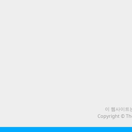
이 웹사이트는
Copyright © The