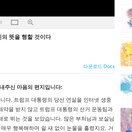
0
신의 뜻을 행할 것이다
다운로드
Docx
보내주신 마음의 편지입니다:
니다. 트럼프 대통령의 당선 연설을 인터넷 생중
제약을 받지 않고 트럼프 대통령의 선거 운동팀과
래로 뛰는 것을 보았습니다. 많은 부처님과 보살님
 매우 행복해하며 쉴 새 없이 눈물을 흘렸지요. 거