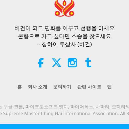
비건이 되고 평화를 이루고 선행을 하세요
본향으로 가고 싶다면 스승을 찾으세요
~ 칭하이 무상사 (비건)
홈
회사 소개
문의하기
관련 사이트
앱
 구글 크롬, 마이크로소프트 엣지, 파이어폭스, 사파리, 오페라
 Supreme Master Ching Hai International Association. All 