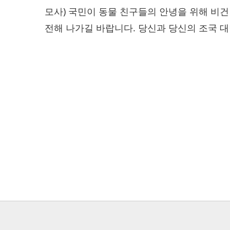
모사) 국민이 동물 친구들의 안녕을 위해 비
전해 나가길 바랍니다. 당신과 당신의 조국 대