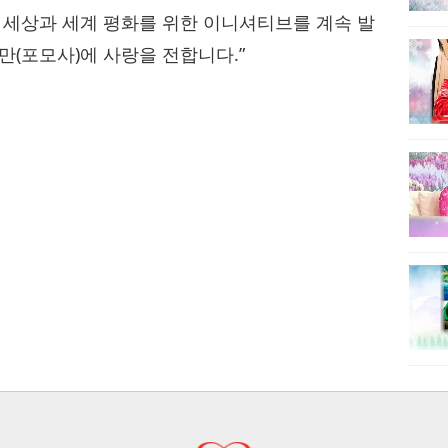
건 세상과 세계 평화를 위한 이니셔티브를 계속 발
만(포모사)에 사랑을 전합니다.”