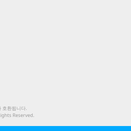
와 호환됩니다.
Rights Reserved.