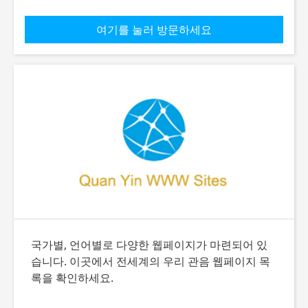
여기를 눌러 방문하세요
국가별, 언어별로 다양한 웹페이지가 마련되어 있
습니다. 이곳에서 전세계의 우리 관음 웹페이지 목
록을 확인하세요.