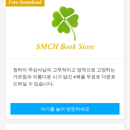
칭하이 무상사님의 고무적이고 영적으로 고양하는
가르침과 아름다운 시가 담긴 e북을 무료로 다운로
드하실 수 있습니다.
여기를 눌러 방문하세요