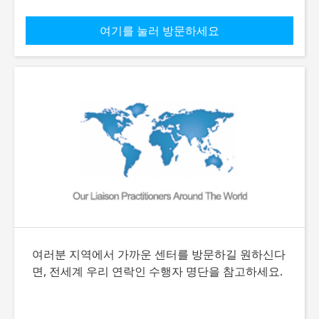
여기를 눌러 방문하세요
여러분 지역에서 가까운 센터를 방문하길 원하신다
면, 전세계 우리 연락인 수행자 명단을 참고하세요.