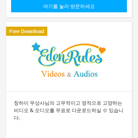
여기를 눌러 방문하세요
칭하이 무상사님의 고무적이고 영적으로 고양하는
비디오 & 오디오를 무료로 다운로드하실 수 있습니
다.