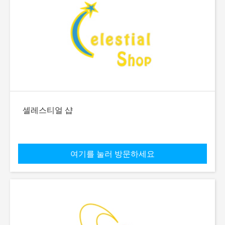
셀레스티얼 샵
여기를 눌러 방문하세요