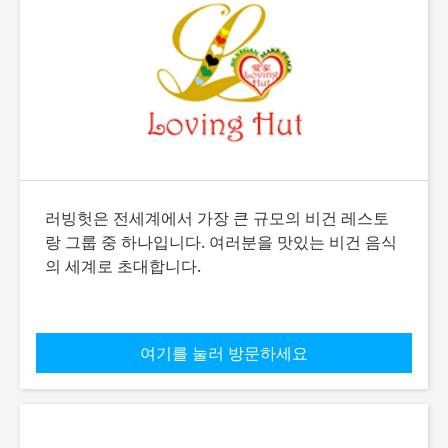
러빙헛은 전세계에서 가장 큰 규모의 비건 레스토
랑 그룹 중 하나입니다. 여러분을 맛있는 비건 음식
의 세계로 초대합니다.
여기를 눌러 방문하세요