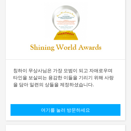
칭하이 무상사님은 가장 모범이 되고 자애로우며
타인을 보살피는 용감한 이들을 기리기 위해 사랑
을 담아 일련의 상들을 제정하셨습니다.
여기를 눌러 방문하세요