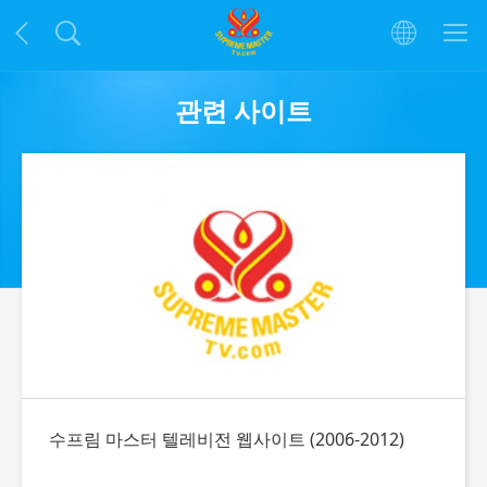
관련 사이트
수프림 마스터 텔레비전 웹사이트 (2006-2012)