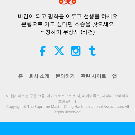
비건이 되고 평화를 이루고 선행을 하세요
본향으로 가고 싶다면 스승을 찾으세요
~ 칭하이 무상사 (비건)
홈
회사 소개
문의하기
관련 사이트
앱
이 웹사이트는 구글 크롬, 마이크로소프트 엣지, 파이어폭스, 사파리, 오페라와
호환됩니다.
Copyright © The Supreme Master Ching Hai International Association. All
Rights Reserved.