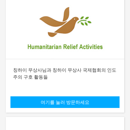
칭하이 무상사님과 칭하이 무상사 국제협회의 인도
주의 구호 활동들
여기를 눌러 방문하세요