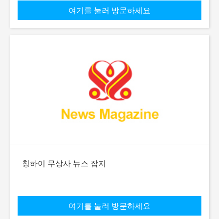
여기를 눌러 방문하세요
칭하이 무상사 뉴스 잡지
여기를 눌러 방문하세요