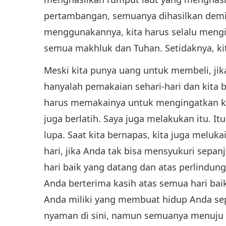
pertambangan, semuanya dihasilkan demi 
menggunakannya, kita harus selalu mengi
semua makhluk dan Tuhan. Setidaknya, ki
Meski kita punya uang untuk membeli, jik
hanyalah pemakaian sehari-hari dan kita ba
harus memakainya untuk mengingatkan kit
juga berlatih. Saya juga melakukan itu. I
lupa. Saat kita bernapas, kita juga meluka
hari, jika Anda tak bisa mensyukuri sepan
hari baik yang datang dan atas perlindung
Anda berterima kasih atas semua hari bai
Anda miliki yang membuat hidup Anda sep
nyaman di sini, namun semuanya menuju 