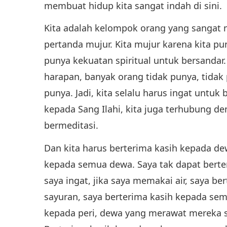
membuat hidup kita sangat indah di sini.
Kita adalah kelompok orang yang sangat m
pertanda mujur. Kita mujur karena kita p
punya kekuatan spiritual untuk bersandar. D
harapan, banyak orang tidak punya, tidak 
punya. Jadi, kita selalu harus ingat untuk 
kepada Sang Ilahi, kita juga terhubung de
bermeditasi.
Dan kita harus berterima kasih kepada dew
kepada semua dewa. Saya tak dapat berte
saya ingat, jika saya memakai air, saya b
sayuran, saya berterima kasih kepada se
kepada peri, dewa yang merawat mereka 