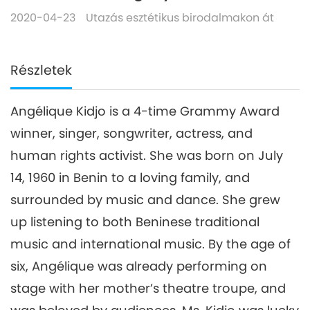
2020-04-23
Utazás esztétikus birodalmakon át
Részletek
Angélique Kidjo is a 4-time Grammy Award
winner, singer, songwriter, actress, and
human rights activist. She was born on July
14, 1960 in Benin to a loving family, and
surrounded by music and dance. She grew
up listening to both Beninese traditional
music and international music. By the age of
six, Angélique was already performing on
stage with her mother’s theatre troupe, and