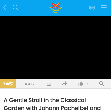
42
A Gentle Stroll in the Classical
Garden with Johann Pachelbel and