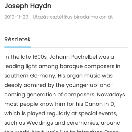
Joseph Haydn
2019-11-29
Utazás esztétikus birodalmakon át
Részletek
In the late 1600s, Johann Pachelbel was a
leading light among baroque composers in
southern Germany. His organ music was
deeply admired by the younger up-and-
coming generation of composers. Nowadays
most people know him for his Canon in D,
which is played regularly at special events,
such as Weddings and ceremonies, around