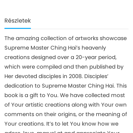
Részletek
The amazing collection of artworks showcase
Supreme Master Ching Hai’s heavenly
creations designed over a 20-year period,
which were compiled and then published by
Her devoted disciples in 2008. Disciples’
dedication to Supreme Master Ching Hai. This
book is a gift to You. We have collected most
of Your artistic creations along with Your own
comments on their origins, or the meaning of
Your creations. It’s to let You know how we