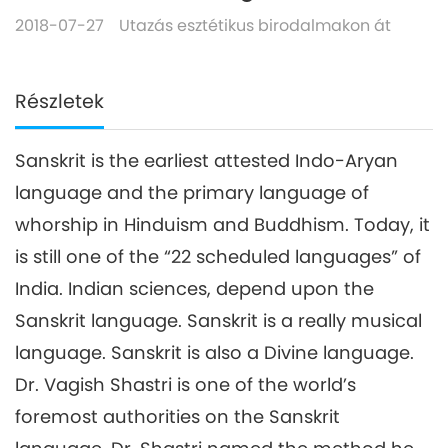
2018-07-27
Utazás esztétikus birodalmakon át
Részletek
Sanskrit is the earliest attested Indo-Aryan
language and the primary language of
whorship in Hinduism and Buddhism. Today, it
is still one of the “22 scheduled languages” of
India. Indian sciences, depend upon the
Sanskrit language. Sanskrit is a really musical
language. Sanskrit is also a Divine language.
Dr. Vagish Shastri is one of the world’s
foremost authorities on the Sanskrit