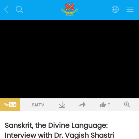
7
Sanskrit, the Divine Language:
Interview with Dr. Vagish Shastri