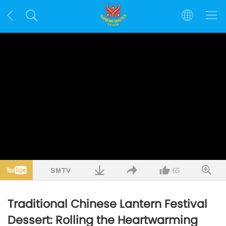
65
Traditional Chinese Lantern Festival
Dessert: Rolling the Heartwarming