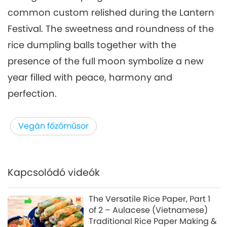
common custom relished during the Lantern
Festival. The sweetness and roundness of the
rice dumpling balls together with the
presence of the full moon symbolize a new
year filled with peace, harmony and
perfection.
Vegán főzőműsor
Kapcsolódó videók
The Versatile Rice Paper, Part 1
of 2 – Aulacese (Vietnamese)
Traditional Rice Paper Making &