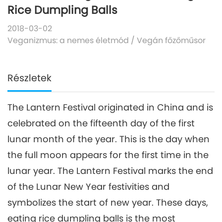
Rice Dumpling Balls
2018-03-02
Veganizmus: a nemes életmód
/
Vegán főzőműsor
Részletek
The Lantern Festival originated in China and is
celebrated on the fifteenth day of the first
lunar month of the year. This is the day when
the full moon appears for the first time in the
lunar year. The Lantern Festival marks the end
of the Lunar New Year festivities and
symbolizes the start of new year. These days,
eating rice dumpling balls is the most