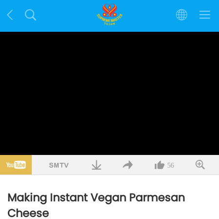
56
Making Instant Vegan Parmesan
Cheese