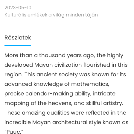
2023-05-10
Kulturális emlékek a világ minden táján
Részletek
More than a thousand years ago, the highly
developed Mayan civilization flourished in this
region. This ancient society was known for its
advanced knowledge of mathematics,
precise calendar-making ability, intricate
mapping of the heavens, and skillful artistry.
These amazing qualities were reflected in the
incredible Mayan architectural style known as
“Puuc.”