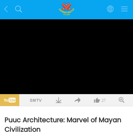
27
Puuc Architecture: Marvel of Mayan
Civilization