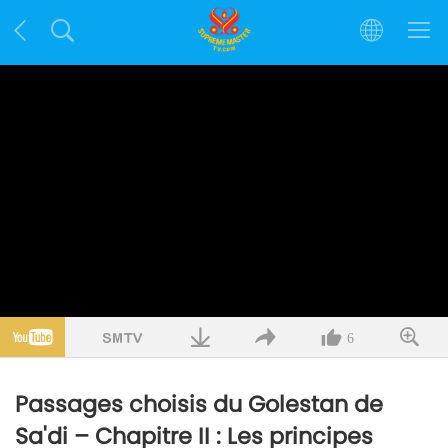
6
Passages choisis du Golestan de
Sa'di – Chapitre II : Les principes