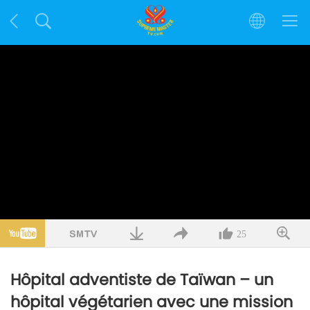
25
Hôpital adventiste de Taïwan – un
hôpital végétarien avec une mission