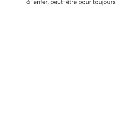
à l'enfer, peut-être pour toujours.