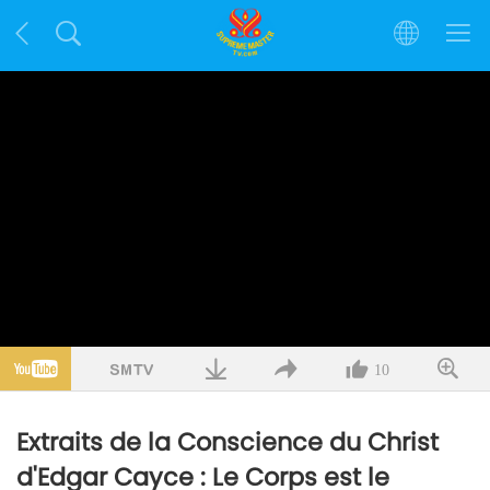
10
Extraits de la Conscience du Christ
d'Edgar Cayce : Le Corps est le