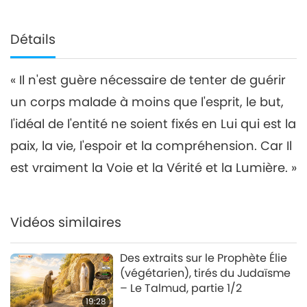
Détails
« Il n'est guère nécessaire de tenter de guérir
un corps malade à moins que l'esprit, le but,
l'idéal de l'entité ne soient fixés en Lui qui est la
paix, la vie, l'espoir et la compréhension. Car Il
est vraiment la Voie et la Vérité et la Lumière. »
Vidéos similaires
Des extraits sur le Prophète Élie
(végétarien), tirés du Judaïsme
– Le Talmud, partie 1/2
19:28