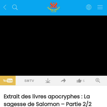
6
Extrait des livres apocryphes : La
sagesse de Salomon – Partie 2/2