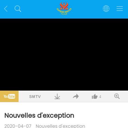
4
Nouvelles d'exception
2020-04-07
Nouvelles d'exception