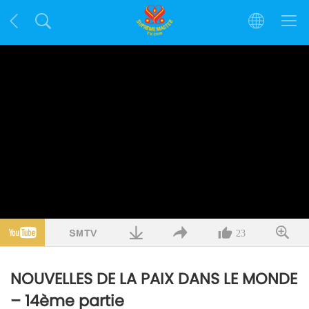
23
NOUVELLES DE LA PAIX DANS LE MONDE
– 14ème partie