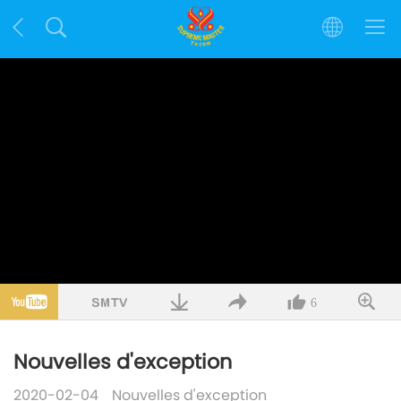
6
Nouvelles d'exception
2020-02-04
Nouvelles d'exception