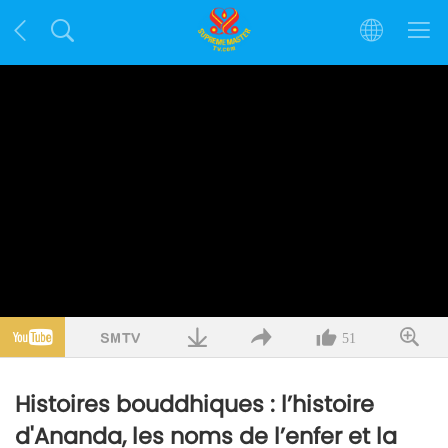
51
Histoires bouddhiques : l’histoire
d'Ananda, les noms de l’enfer et la