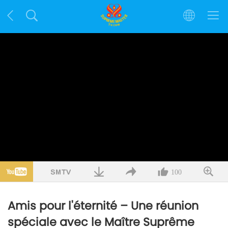
100
Amis pour l'éternité – Une réunion
spéciale avec le Maître Suprême