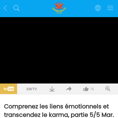
76
Comprenez les liens émotionnels et
transcendez le karma, partie 5/5 Mar.