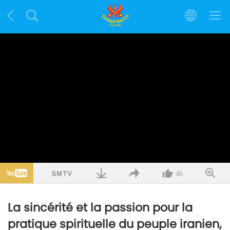
46
La sincérité et la passion pour la
pratique spirituelle du peuple iranien,