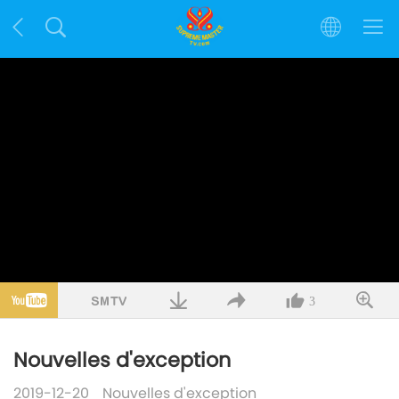
3
Nouvelles d'exception
2019-12-20
Nouvelles d'exception