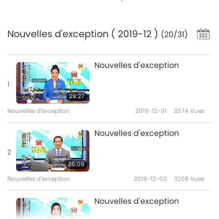
Nouvelles d'exception
( 2019-12 )
(20/31)
Nouvelles d'exception
1
29:27
Nouvelles d'exception
2019-12-01
3574
Vues
Nouvelles d'exception
2
26:09
Nouvelles d'exception
2019-12-02
3258
Vues
Nouvelles d'exception