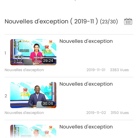
Nouvelles d'exception
( 2019-11 )
(23/30)
Nouvelles d'exception
1
29:24
Nouvelles d'exception
2019-11-01
3383
Vues
Nouvelles d'exception
2
30:06
Nouvelles d'exception
2019-11-02
3150
Vues
Nouvelles d'exception