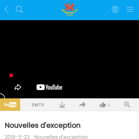
4
Nouvelles d'exception
2019-11-23
Nouvelles d'exception