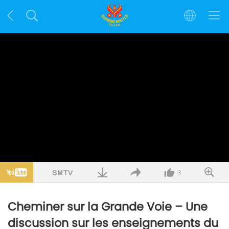
3
Cheminer sur la Grande Voie – Une
discussion sur les enseignements du